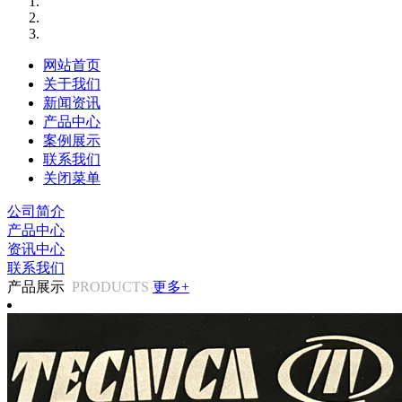
网站首页
关于我们
新闻资讯
产品中心
案例展示
联系我们
关闭菜单
公司简介
产品中心
资讯中心
联系我们
产品展示
PRODUCTS
更多+