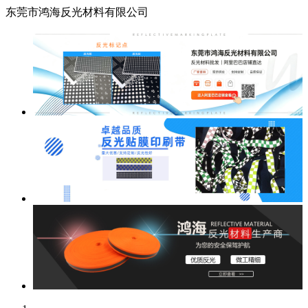
东莞市鸿海反光材料有限公司