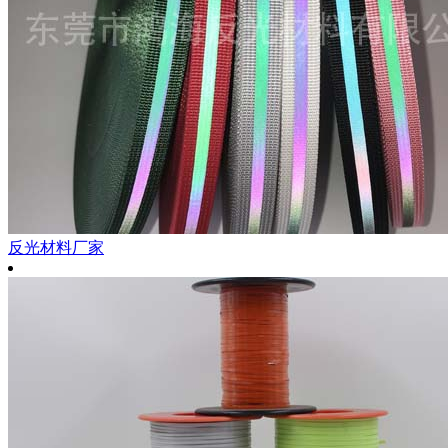
反光材料厂家