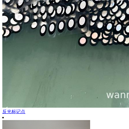
反光标记点