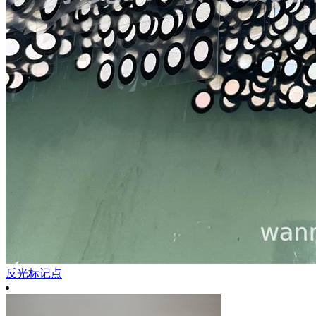
反光标记点