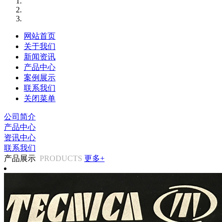
网站首页
关于我们
新闻资讯
产品中心
案例展示
联系我们
关闭菜单
公司简介
产品中心
资讯中心
联系我们
产品展示
PRODUCTS
更多+