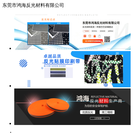
东莞市鸿海反光材料有限公司