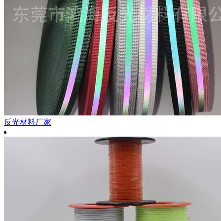
反光材料厂家