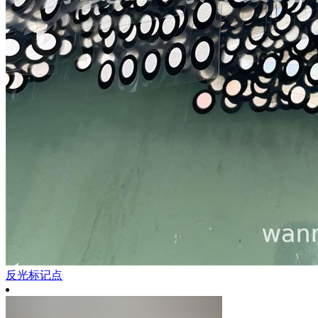
反光标记点