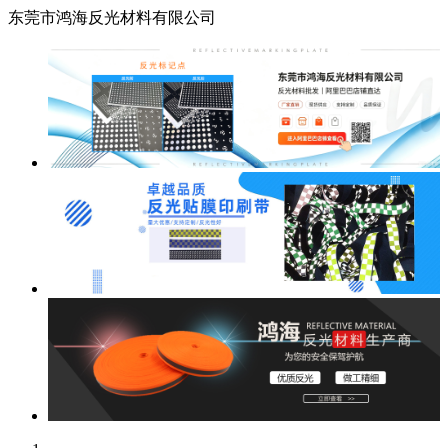
东莞市鸿海反光材料有限公司