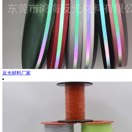
反光材料厂家