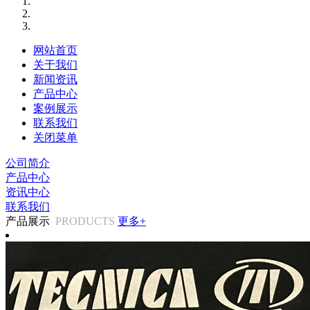
网站首页
关于我们
新闻资讯
产品中心
案例展示
联系我们
关闭菜单
公司简介
产品中心
资讯中心
联系我们
产品展示
PRODUCTS
更多+