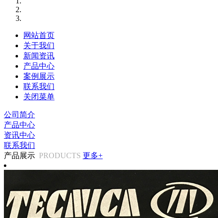
网站首页
关于我们
新闻资讯
产品中心
案例展示
联系我们
关闭菜单
公司简介
产品中心
资讯中心
联系我们
产品展示
PRODUCTS
更多+