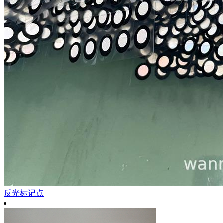
反光标记点