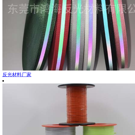
反光材料厂家