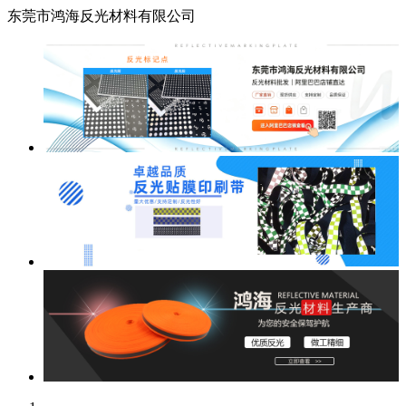
东莞市鸿海反光材料有限公司