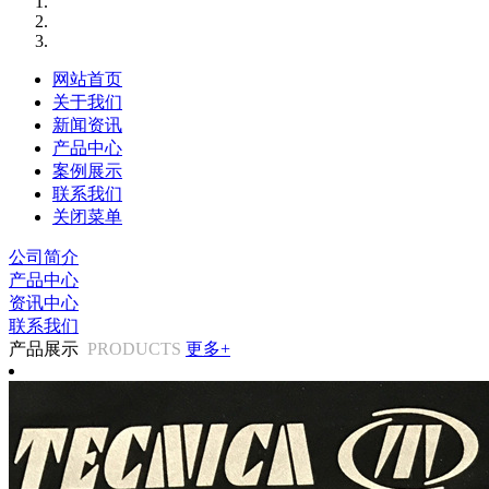
网站首页
关于我们
新闻资讯
产品中心
案例展示
联系我们
关闭菜单
公司简介
产品中心
资讯中心
联系我们
产品展示
PRODUCTS
更多+