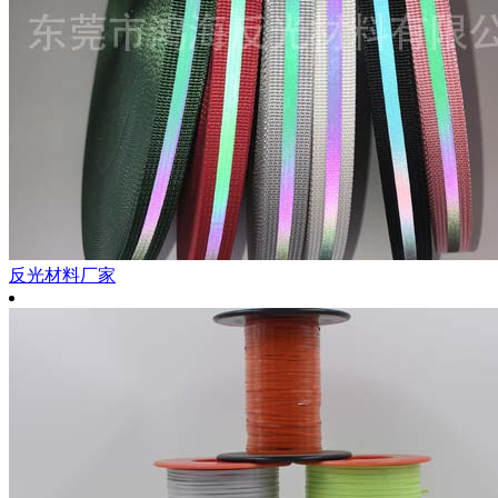
反光材料厂家