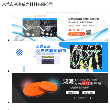
东莞市鸿海反光材料有限公司