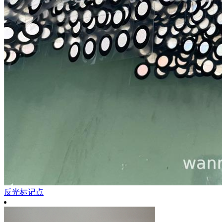
反光标记点