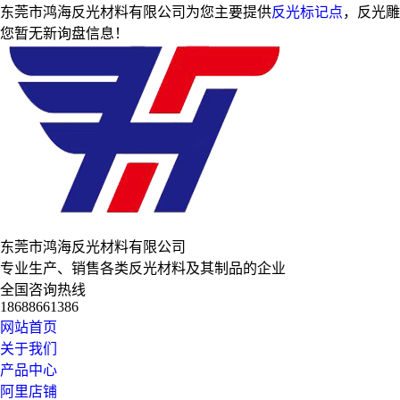
东莞市鸿海反光材料有限公司为您主要提供
反光标记点
，反光雕
您暂无新询盘信息！
东莞市鸿海反光材料有限公司
专业生产、销售各类反光材料及其制品的企业
全国咨询热线
18688661386
网站首页
关于我们
产品中心
阿里店铺