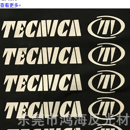
查看更多+