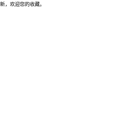
新，欢迎您的收藏。