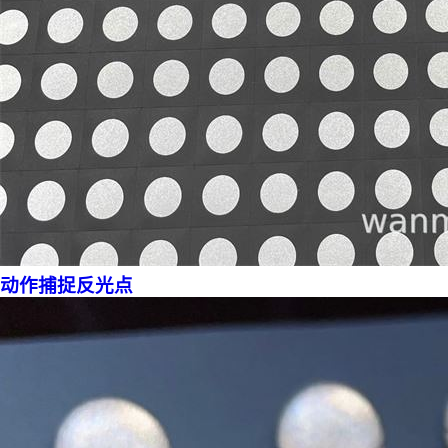
动作捕捉反光点