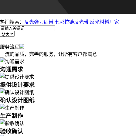
热门搜索：
反光弹力织带
七彩拉链反光带
反光材料厂家
服务流程
一流的品质，完善的服务，让所有客户都满意
沟通需求
提供设计要求
确认设计图纸
生产制作
验收确认