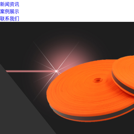
新闻资讯
案例展示
联系我们