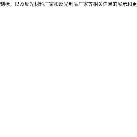
刻标，以及反光材料厂家和反光制品厂家等相关信息的展示和更